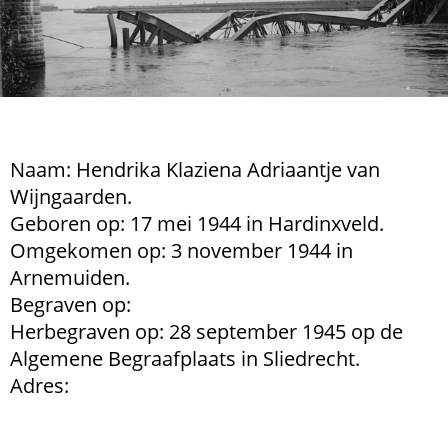
Naam: Hendrika Klaziena Adriaantje van
Wijngaarden.
Geboren op: 17 mei 1944 in Hardinxveld.
Omgekomen op: 3 november 1944 in
Arnemuiden.
Begraven op:
Herbegraven op: 28 september 1945 op de
Algemene Begraafplaats in Sliedrecht.
Adres: