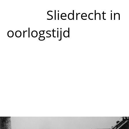
Sliedrecht in
oorlogstijd