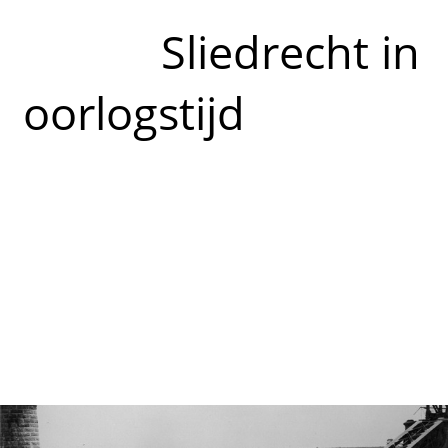
Sliedrecht in
oorlogstijd