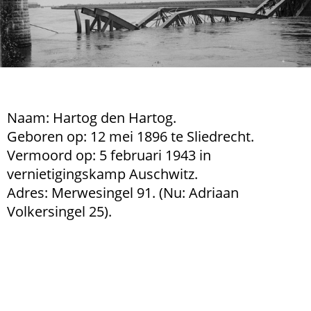
Naam: Hartog den Hartog.
Geboren op: 12 mei 1896 te Sliedrecht.
Vermoord op: 5 februari 1943 in
vernietigingskamp Auschwitz.
Adres: Merwesingel 91. (Nu: Adriaan
Volkersingel 25).