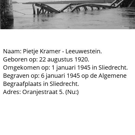
Naam: Pietje Kramer - Leeuwestein.
Geboren op: 22 augustus 1920.
Omgekomen op: 1 januari 1945 in Sliedrecht.
Begraven op: 6 januari 1945 op de Algemene
Begraafplaats in Sliedrecht.
Adres: Oranjestraat 5. (Nu:)