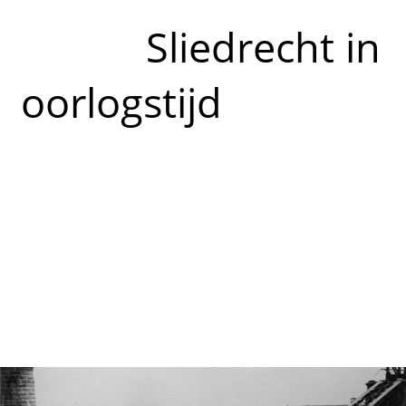
Sliedrecht in
oorlogstijd